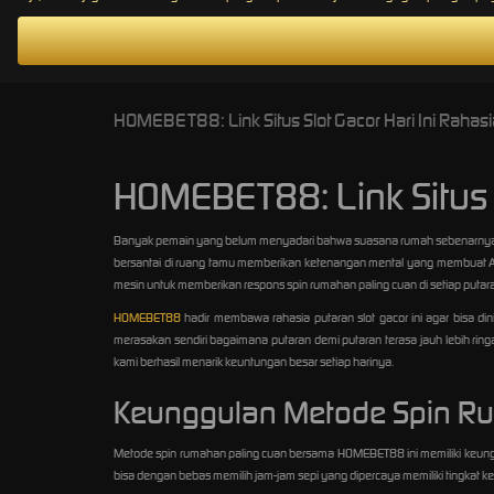
HOMEBET88: Link Situs Slot Gacor Hari Ini Rahas
HOMEBET88: Link Situs 
Banyak pemain yang belum menyadari bahwa suasana rumah sebenarnya m
bersantai di ruang tamu memberikan ketenangan mental yang membuat Anda
mesin untuk memberikan respons spin rumahan paling cuan di setiap putar
HOMEBET88
hadir membawa rahasia putaran slot gacor ini agar bisa d
merasakan sendiri bagaimana putaran demi putaran terasa jauh lebih ri
kami berhasil menarik keuntungan besar setiap harinya.
Keunggulan Metode Spin R
Metode spin rumahan paling cuan bersama HOMEBET88 ini memiliki keunggu
bisa dengan bebas memilih jam-jam sepi yang dipercaya memiliki tingkat k