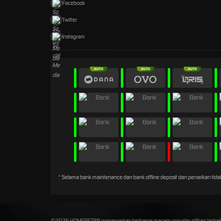
Facebook
Twitter
Instagram
* Selama bank maintenance dan bank offline deposit dan penarikan tida
©2026 HOMEBET88 menawarkan berbagai macam provider pilihan terbaik 