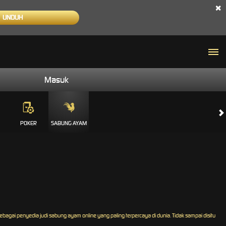
×
UNDUH
Masuk
POKER
SABUNG AYAM
ai penyedia judi sabung ayam online yang paling terpercaya di dunia. Tidak sampai disitu