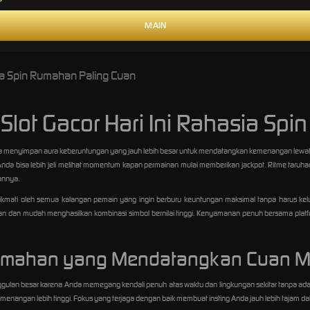
MAIN
ia Spin Rumahan Paling Cuan
Slot Gacor Hari Ini Rahasia Sp
enyimpan aura keberuntungan yang jauh lebih besar untuk mendatangkan kemenangan lewat lin
 bisa lebih jeli melihat momentum kapan permainan mulai memberikan jackpot. Ritme taruhan ya
annya.
inikmati oleh semua kalangan pemain yang ingin berburu keuntungan maksimal tanpa harus kel
ngan dan mudah menghasilkan kombinasi simbol bernilai tinggi. Kenyamanan penuh bersama plat
umahan yang Mendatangkan Cuan M
lan besar karena Anda memegang kendali penuh atas waktu dan lingkungan sekitar tanpa ada g
emenangan lebih tinggi. Fokus yang terjaga dengan baik membuat insting Anda jauh lebih tajam d