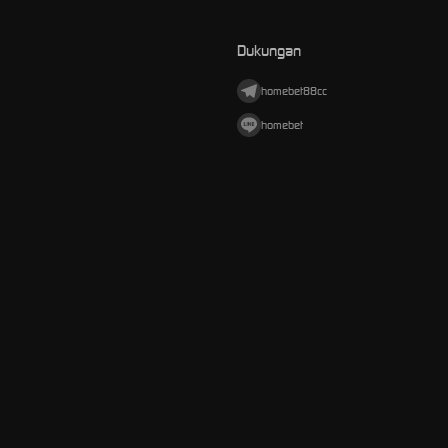
Dukungan
homebet88cc
homebet