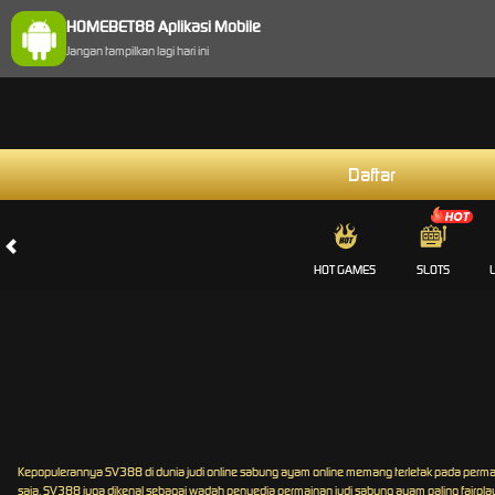
HOMEBET88 Aplikasi Mobile
Jangan tampilkan lagi hari ini
Daftar
HOT GAMES
SLOTS
Kepopulerannya SV388 di dunia judi online sabung ayam online memang terletak pada permai
saja, SV388 juga dikenal sebagai wadah penyedia permainan judi sabung ayam paling fairplay 