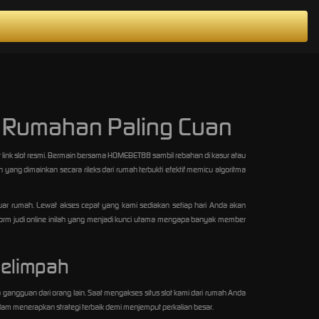
in Rumahan Paling Cuan
k slot resmi. Bermain bersama HOMEBET88 sambil rebahan di kasur atau
ng dimainkan secara rileks dari rumah terbukti efektif memicu algoritma
uar rumah. Lewat akses cepat yang kami sediakan setiap hari Anda akan
form judi online inilah yang menjadi kunci utama mengapa banyak member
elimpah
angguan dari orang lain. Saat mengakses situs slot kami dari rumah Anda
alam menerapkan strategi terbaik demi menjemput perkalian besar.