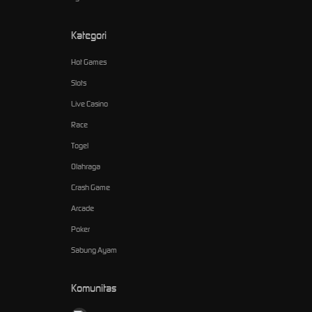
Kategori
Hot Games
Slots
Live Casino
Race
Togel
Olahraga
Crash Game
Arcade
Poker
Sabung Ayam
Komunitas