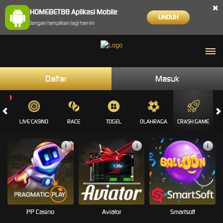
×
HOMEBET88 Aplikasi Mobile
UNDUH
Jangan tampilkan lagi hari ini
Daftar
Masuk
S
LIVE CASINO
RACE
TOGEL
OLAHRAGA
CRASH GAME
i
i
i
PP Casino
Aviator
Smartsoft