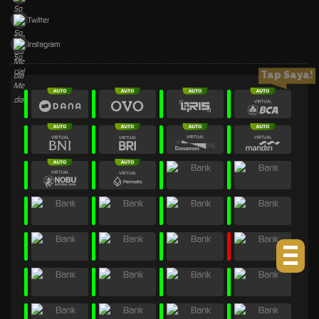
Twitter
Instagram
Tap Saya!