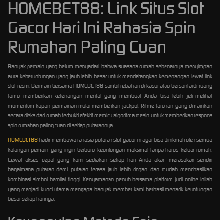
HOMEBET88: Link Situs Slot
Gacor Hari Ini Rahasia Spin
Rumahan Paling Cuan
Banyak pemain yang belum menyadari bahwa suasana rumah sebenarnya menyimpan
aura keberuntungan yang jauh lebih besar untuk mendatangkan kemenangan lewat link
slot resmi. Bermain bersama HOMEBET88 sambil rebahan di kasur atau bersantai di ruang
tamu memberikan ketenangan mental yang membuat Anda bisa lebih jeli melihat
momentum kapan permainan mulai memberikan jackpot. Ritme taruhan yang dimainkan
secara rileks dari rumah terbukti efektif memicu algoritma mesin untuk memberikan respons
spin rumahan paling cuan di setiap putarannya.
HOMEBET88
hadir membawa rahasia putaran slot gacor ini agar bisa dinikmati oleh semua
kalangan pemain yang ingin berburu keuntungan maksimal tanpa harus keluar rumah.
Lewat akses cepat yang kami sediakan setiap hari Anda akan merasakan sendiri
bagaimana putaran demi putaran terasa jauh lebih ringan dan mudah menghasilkan
kombinasi simbol bernilai tinggi. Kenyamanan penuh bersama platform judi online inilah
yang menjadi kunci utama mengapa banyak member kami berhasil menarik keuntungan
besar setiap harinya.