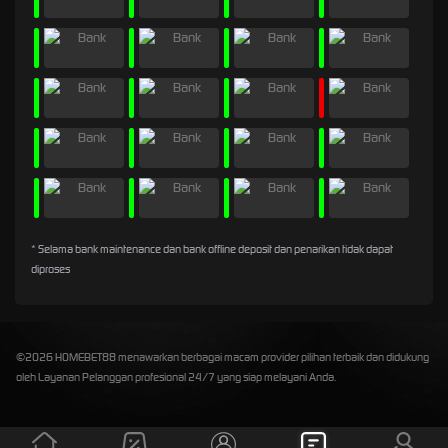
* Selama bank maintenance dan bank offline deposit dan penarikan tidak dapat
diproses
©2026 HOMEBET88 menawarkan berbagai macam provider pilihan terbaik dan didukung
oleh Layanan Pelanggan profesional 24/7 yang siap melayani Anda.