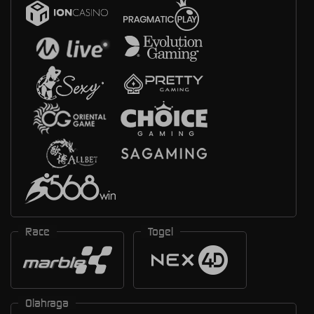
Race
Togel
Olahraga