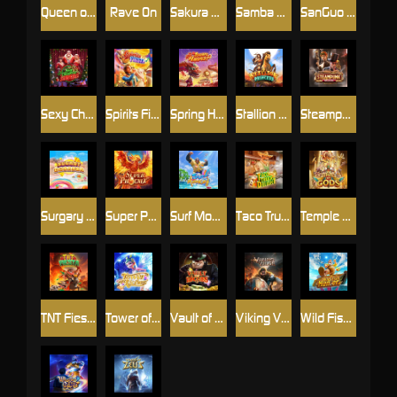
Queen of Aztec
Rave On
Sakura Neko
Samba Fiesta
SanGuo - The Brotherhood
Sexy Christmas Sirens
Spirits Fiesta
Spring Harvest
Stallion Princess
Steampunk Reloaded
Surgary bonanza
Super Phoenix
Surf Monkey
Taco Truck Delight
Temple of Gods
TNT Fiesta
Tower of Riches
Vault of Riches
Viking Valor
Wild Fish Hunter