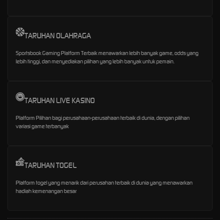
TARUHAN OLAHRAGA
Sportsbook Gaming Platform Terbaik menawarkan lebih banyak game, odds yang
lebih tinggi, dan menyediakan pilihan yang lebih banyak untuk pemain.
TARUHAN LIVE KASINO
Platform Pilihan bagi perusahaan-perusahaan terbaik di dunia, dengan pilihan
variasi game terbanyak
TARUHAN TOGEL
Platform togel yang menarik dari perusahan terbaik di dunia yang menawarkan
hadiah kemenangan besar