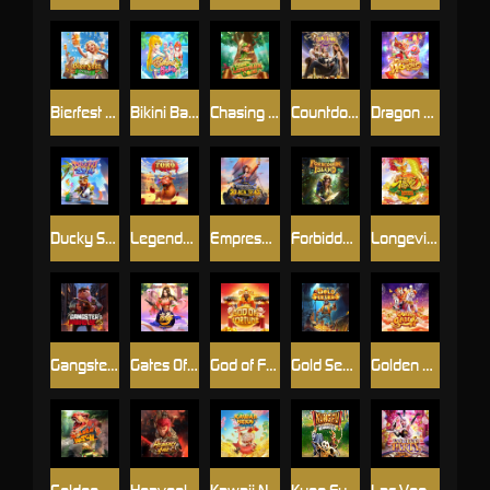
Bierfest Delight
Bikini Babes
Chasing Leprechaun Coins
Countdown to Fortune
Dragon Wonder
Ducky Spin
Legendary El Toro
Empress of the Black Seas
Forbidden Island
Longevity dragon(Fulong)
Gangster's Paradise
Gates Of Kunlun
God of Fortune
Gold Seekers
Golden Gallop