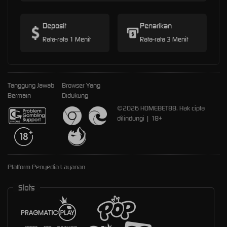
Deposit
Penarikan
Rata-rata 1 Menit
Rata-rata 3 Menit
Tanggung Jawab
Browser Yang
Bermain
Didukung
©2026 HOMEBET88. Hak cipta
dilindungi | 18+
Platform Penyedia Layanan
Slots