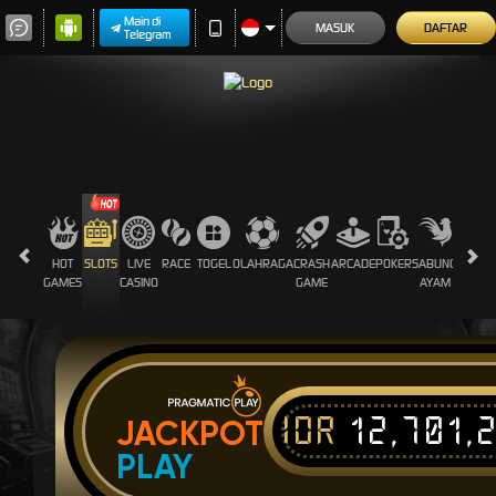
Main di
MASUK
DAFTAR
Telegram
HOT
SLOTS
LIVE
RACE
TOGEL
OLAHRAGA
CRASH
ARCADE
POKER
SABUNG
PROMO
GAMES
CASINO
GAME
AYAM
IDR
12,701,
JACKPOT
PLAY