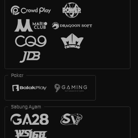
Poker
Sabung Ayam