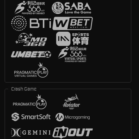
Crash Game