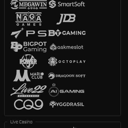
Live Casino