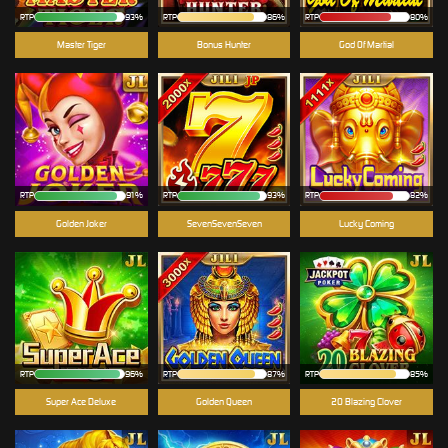
RTP
93%
RTP
86%
RTP
80%
Master Tiger
Bonus Hunter
God Of Martial
RTP
91%
RTP
93%
RTP
82%
Golden Joker
SevenSevenSeven
Lucky Coming
RTP
96%
RTP
87%
RTP
85%
Super Ace Deluxe
Golden Queen
20 Blazing Clover