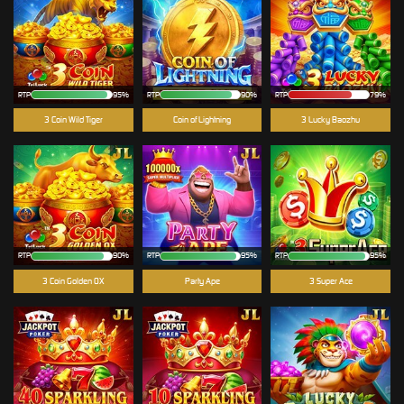
RTP
95%
RTP
90%
RTP
79%
3 Coin Wild Tiger
Coin of Lightning
3 Lucky Baozhu
RTP
90%
RTP
95%
RTP
95%
3 Coin Golden OX
Party Ape
3 Super Ace