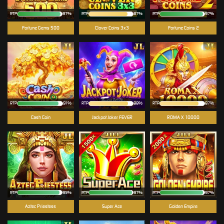
RTP
97%
RTP
87%
RTP
97%
Fortune Gems 500
Clover Coins 3x3
Fortune Coins 2
RTP
91%
RTP
88%
RTP
87%
Cash Coin
Jackpot Joker FEVER
ROMA X 10000
RTP
95%
RTP
97%
RTP
97%
Aztec Priestess
Super Ace
Golden Empire