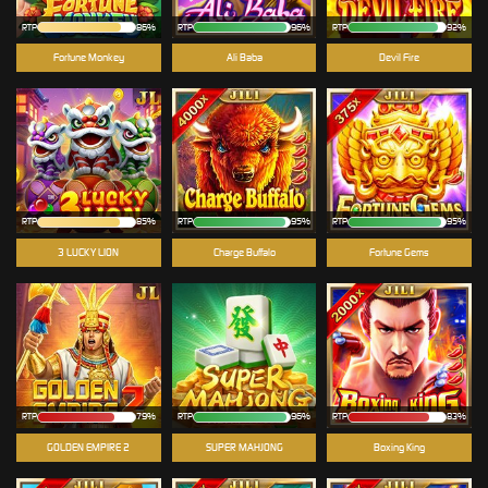
RTP
86%
RTP
96%
RTP
92%
Fortune Monkey
Ali Baba
Devil Fire
RTP
85%
RTP
95%
RTP
95%
3 LUCKY LION
Charge Buffalo
Fortune Gems
RTP
79%
RTP
96%
RTP
83%
GOLDEN EMPIRE 2
SUPER MAHJONG
Boxing King