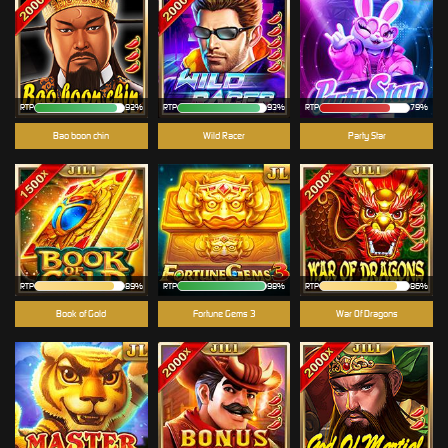
RTP
92%
RTP
93%
RTP
79%
Bao boon chin
Wild Racer
Party Star
RTP
89%
RTP
98%
RTP
86%
Book of Gold
Fortune Gems 3
War Of Dragons