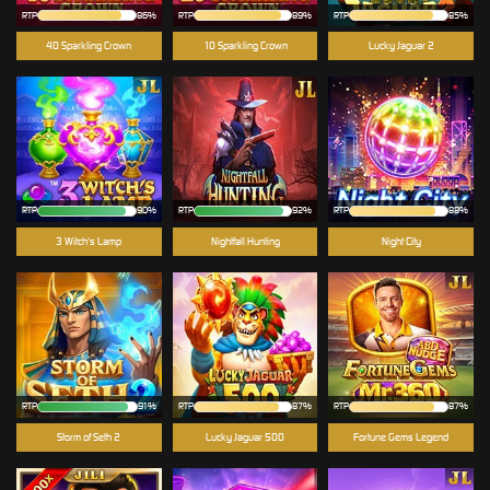
RTP
86%
RTP
89%
RTP
85%
40 Sparkling Crown
10 Sparkling Crown
Lucky Jaguar 2
RTP
90%
RTP
92%
RTP
88%
3 Witch's Lamp
Nightfall Hunting
Night City
RTP
91%
RTP
87%
RTP
87%
Storm of Seth 2
Lucky Jaguar 500
Fortune Gems Legend