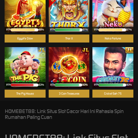
RTP
88%
RTP
91%
RTP
87%
Egypt's Glow
Thor X
Neko Fortune
RTP
83%
RTP
90%
RTP
90%
The Pig House
3 Coin Treasures
Cricket Sah 75
HOMEBET88: Link Situs Slot Gacor Hari Ini Rahasia Spin
Rumahan Paling Cuan