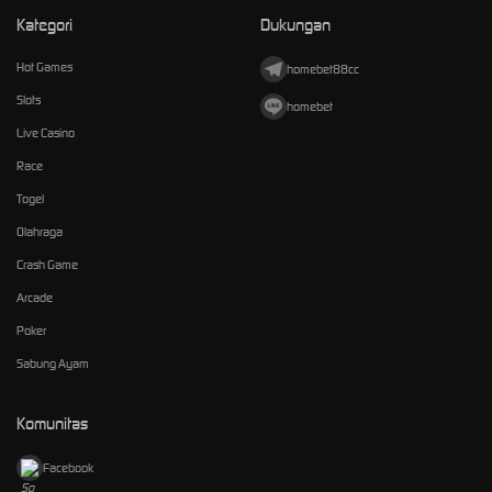
Kategori
Dukungan
Hot Games
homebet88cc
Slots
homebet
Live Casino
Race
Togel
Olahraga
Crash Game
Arcade
Poker
Sabung Ayam
Komunitas
Facebook