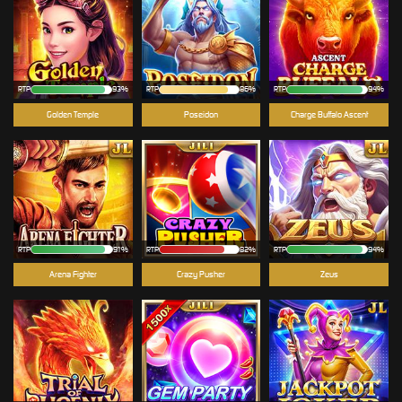
RTP
93%
RTP
86%
RTP
94%
Golden Temple
Poseidon
Charge Buffalo Ascent
RTP
91%
RTP
82%
RTP
94%
Arena Fighter
Crazy Pusher
Zeus