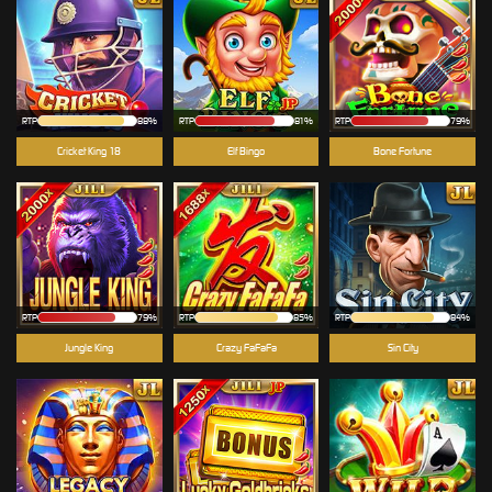
RTP
88%
RTP
81%
RTP
79%
Cricket King 18
Elf Bingo
Bone Fortune
RTP
79%
RTP
85%
RTP
84%
Jungle King
Crazy FaFaFa
Sin City